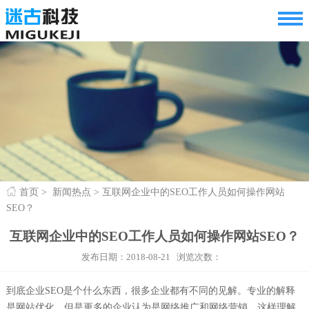
首页
>
新闻热点
> 互联网企业中的SEO工作人员如何操作网站
SEO？
互联网企业中的SEO工作人员如何操作网站SEO？
发布日期：
2018-08-21
浏览次数：
到底企业SEO是个什么东西，很多企业都有不同的见解。专业的解释
是网站优化，但是更多的企业认为是网络推广和网络营销。这样理解