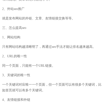
2、外站seo推广
就是发布网站的外链、文章、友情链接交换等等。
三、怎么提高seo
1、网站结构
只有网站结构越清晰明了，再通过seo手法才能让排名越来越高。
2、URL的唯一性
同一个页面，只能有一个URL链接。
3、关键词的唯一性
一个关键词对应唯一一个页面，但一个页面可以有很多个关键词，比
如首页就可以有多个关键词。
4、友情链接和外链