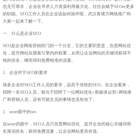
也无可厚非，企业在寻求人力资源利用最大化，往往会赋予SEOer更多
的职能。SEO工作人员在企业该如何操作呢，武汉客绪方网络推广和
大家一起来了解一下。
一、什么是企业SEO
SEO是企业网络营销部门的一个分支，它的主要职责是，负责网站优
化，提升网站在搜索引擎内的权重，从而让企业网站的关键词获得不
错的排名，继而得到免费精准的流量。
1、企业对于SEO的要求
很多企业对SEO工作人员的要求，远高于传统的SEO。在企业看来，
招聘一名SEO人员，相当于招聘了一位网站优化+新媒体运营+网络推
广和营销人员，还有可能文员的事情也丢给你了。
2、seoer眼中的seo
在seoer的眼中，SEO人员只负责网站优化，提升企业的核心关键词和
长尾词排名，获得免费流量，让企业网站更具价值。