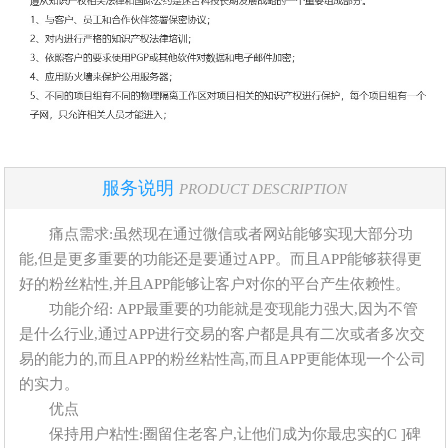
服务说明
PRODUCT DESCRIPTION
痛点需求:虽然现在通过微信或者网站能够实现大部分功
能,但是更多重要的功能还是要通过APP。而且APP能够获得更
好的粉丝粘性,并且APP能够让客户对你的平台产生依赖性。
功能介绍: APP最重要的功能就是变现能力强大,因为不管
是什么行业,通过APP进行交易的客户都是具有二次或者多次交
易的能力的,而且APP的粉丝粘性高,而且APP更能体现一个公司
的实力。
优点
保持用户粘性:圈留住老客户,让他们成为你最忠实的C ]碑