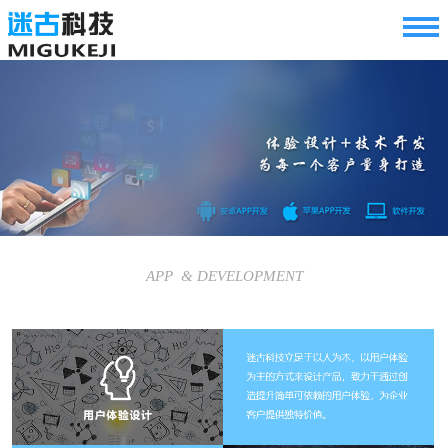
APP & DEVELOPMENT