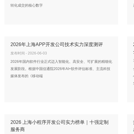
转化成交的核心数字
2026年上海APP开发公司技术实力深度测评
发布时间 - 2026-06-03
2026年国内软件行业正式迈入智能化、高安全、可扩展的精细化
发展阶段。根据中国信通院2026年AI+软件评估标准、主流科技
媒体发布的《移动端
2026 上海小程序开发公司实力榜单｜十强定制
服务商