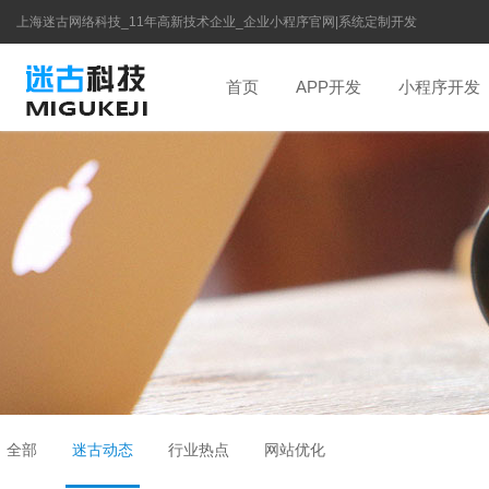
上海迷古网络科技_11年高新技术企业_企业小程序官网|系统定制开发
首页
APP开发
小程序开发
全部
迷古动态
行业热点
网站优化