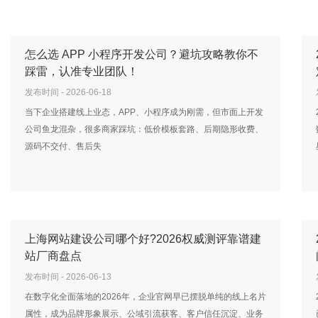
怎么选 APP 小程序开发公司？避坑攻略教你不
踩雷，认准专业团队！
发布时间 - 2026-06-18
当下企业搭建线上业态，APP、小程序成为刚需，但市面上开发
公司鱼龙混杂，很多商家踩坑：低价模板套路、后期隐形收费、
源码不交付、售后失
上海网站建设公司哪个好?2026权威测评靠谱建
站厂商盘点
发布时间 - 2026-06-13
在数字化全面落地的2026年，企业官网早已摆脱单纯的线上名片
属性，成为品牌形象展示、公域引流获客、客户信任沉淀、业务