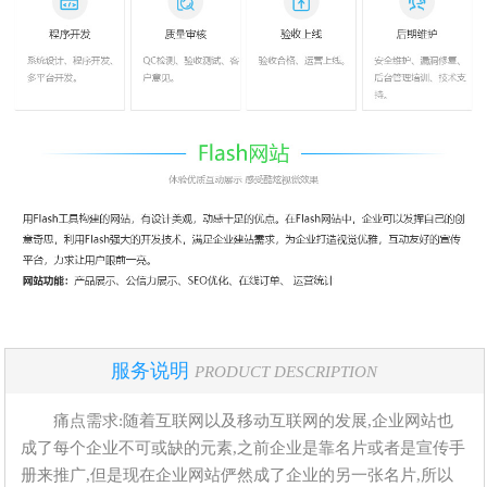
服务说明
PRODUCT DESCRIPTION
痛点需求:随着互联网以及移动互联网的发展,企业网站也
成了每个企业不可或缺的元素,之前企业是靠名片或者是宣传手
册来推广,但是现在企业网站俨然成了企业的另一张名片,所以