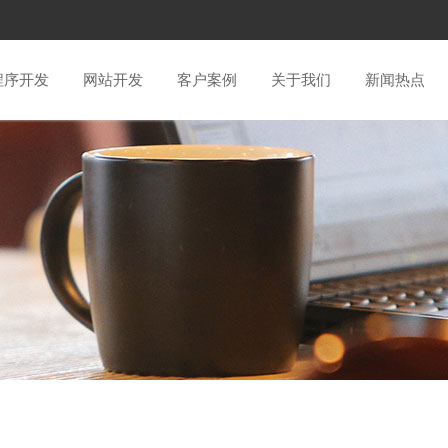
程序开发
网站开发
客户案例
关于我们
新闻热点