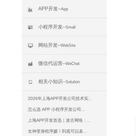
APP开发--
App
小程序开发--
Small
网站开发--
WebSite
微信代运营--
WeChat
相关小知识--
Solution
2026年上海APP开发公司技术实...
怎么选 APP 小程序开发公司...
上海APP开发首选｜迷古网络：...
女神变身程序媛！到底可以多...