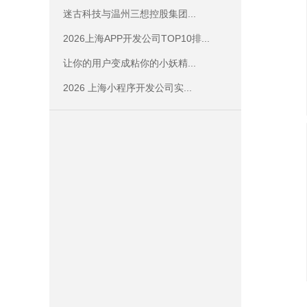
迷古科技与温州三想控股集团...
2026上海APP开发公司TOP10排...
让你的用户变成粘你的小妖精...
2026 上海小程序开发公司实...